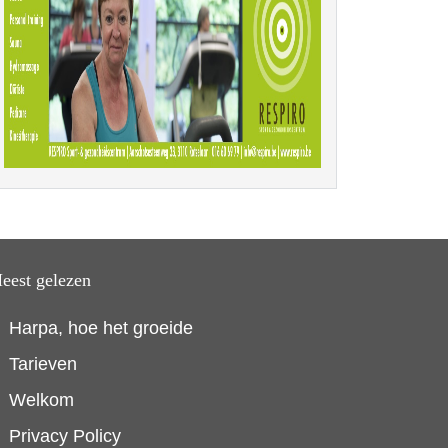
eest gelezen
Harpa, hoe het groeide
Tarieven
Welkom
Privacy Policy