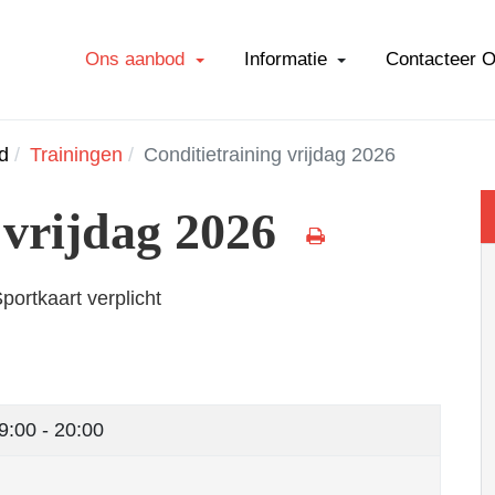
Ons aanbod
Informatie
Contacteer 
d
Trainingen
Conditietraining vrijdag 2026
 vrijdag 2026
Sportkaart verplicht
9:00 - 20:00