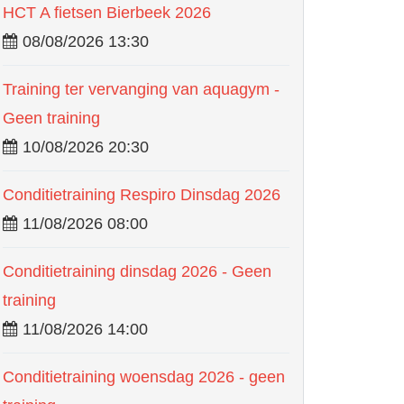
HCT A fietsen Bierbeek 2026
08/08/2026 13:30
Training ter vervanging van aquagym -
Geen training
10/08/2026 20:30
Conditietraining Respiro Dinsdag 2026
11/08/2026 08:00
Conditietraining dinsdag 2026 - Geen
training
11/08/2026 14:00
Conditietraining woensdag 2026 - geen