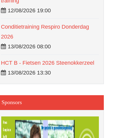
training
12/08/2026 19:00
Conditietraining Respiro Donderdag
2026
13/08/2026 08:00
HCT B - Fietsen 2026 Steenokkerzeel
13/08/2026 13:30
Sponsors