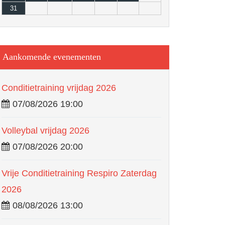
31
Aankomende evenementen
Conditietraining vrijdag 2026
07/08/2026 19:00
Volleybal vrijdag 2026
07/08/2026 20:00
Vrije Conditietraining Respiro Zaterdag
2026
08/08/2026 13:00