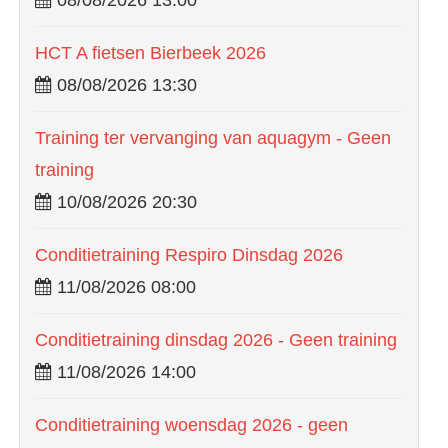
HCT A fietsen Bierbeek 2026
08/08/2026 13:30
Training ter vervanging van aquagym - Geen
training
10/08/2026 20:30
Conditietraining Respiro Dinsdag 2026
11/08/2026 08:00
Conditietraining dinsdag 2026 - Geen training
11/08/2026 14:00
Conditietraining woensdag 2026 - geen