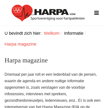
U bevindt zich hier:
Welkom
Informatie
Harpa magazine
Harpa magazine
Driemaal per jaar rolt er een ledenblad van de persen,
waarin de agenda en andere nuttige informatie
opgenomen is, zoals verslagen van de voorbije
infosessies, interviews met sprekers,
gezondheidsnieuwtjes, ledennieuws, enz.. Er is ook een
internetversie van het Harpa Magazine (Klik op de