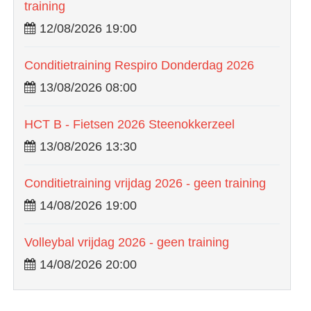
training
12/08/2026 19:00
Conditietraining Respiro Donderdag 2026
13/08/2026 08:00
HCT B - Fietsen 2026 Steenokkerzeel
13/08/2026 13:30
Conditietraining vrijdag 2026 - geen training
14/08/2026 19:00
Volleybal vrijdag 2026 - geen training
14/08/2026 20:00