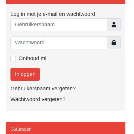
Log in met je e-mail en wachtwoord
Gebruiker
Toon
Onthoud mij
Inloggen
Gebruikersnaam vergeten?
Wachtwoord vergeten?
Kalender