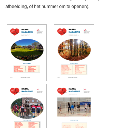
afbeelding, of het nummer om te openen).