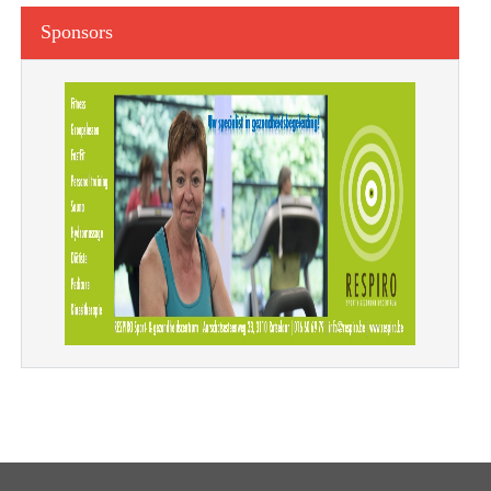
Sponsors