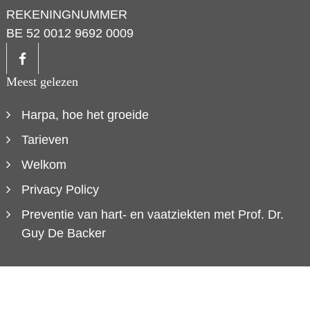
REKENINGNUMMER
BE 52 0012 9692 0009
Meest gelezen
Harpa, hoe het groeide
Tarieven
Welkom
Privacy Policy
Preventie van hart- en vaatziekten met Prof. Dr.
Guy De Backer