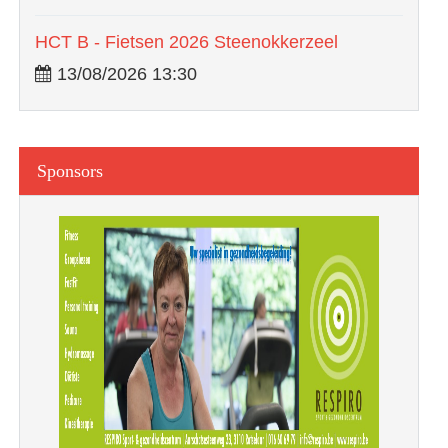
HCT B - Fietsen 2026 Steenokkerzeel
13/08/2026 13:30
Sponsors