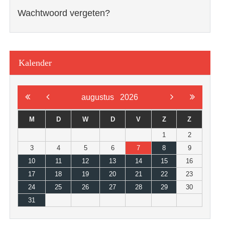
Wachtwoord vergeten?
Kalender
augustus
2026
M
D
W
D
V
Z
Z
1
2
3
4
5
6
7
8
9
10
11
12
13
14
15
16
17
18
19
20
21
22
23
24
25
26
27
28
29
30
31