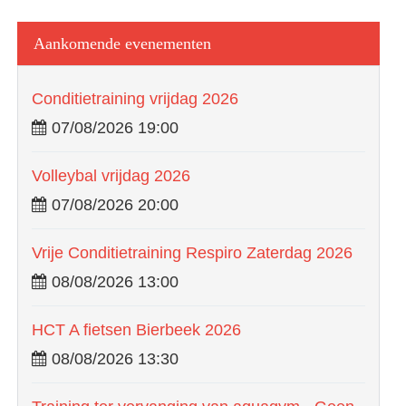
Aankomende evenementen
Conditietraining vrijdag 2026
07/08/2026 19:00
Volleybal vrijdag 2026
07/08/2026 20:00
Vrije Conditietraining Respiro Zaterdag 2026
08/08/2026 13:00
HCT A fietsen Bierbeek 2026
08/08/2026 13:30