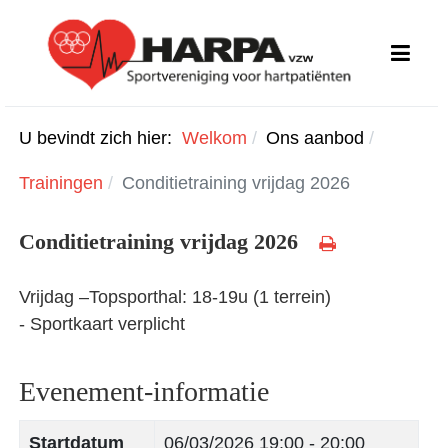
U bevindt zich hier:
Welkom
Ons aanbod
Trainingen
Conditietraining vrijdag 2026
Conditietraining vrijdag 2026
Vrijdag –Topsporthal: 18-19u (1 terrein)
- Sportkaart verplicht
Evenement-informatie
Startdatum
06/03/2026
19:00 - 20:00