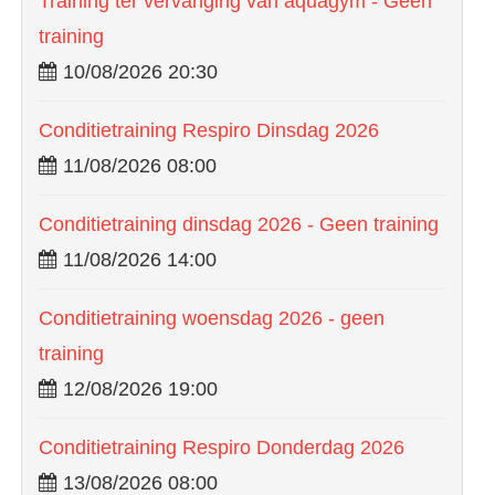
Training ter vervanging van aquagym - Geen
training
10/08/2026 20:30
Conditietraining Respiro Dinsdag 2026
11/08/2026 08:00
Conditietraining dinsdag 2026 - Geen training
11/08/2026 14:00
Conditietraining woensdag 2026 - geen
training
12/08/2026 19:00
Conditietraining Respiro Donderdag 2026
13/08/2026 08:00