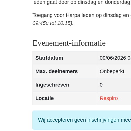
leden gaat door op dinsdag en donderdag
Toegang voor Harpa leden op dinsdag en 
09:45u tot 10:15).
Evenement-informatie
Startdatum
09/06/2026
0
Max. deelnemers
Onbeperkt
Ingeschreven
0
Locatie
Respiro
Wij accepteren geen inschrijvingen mee