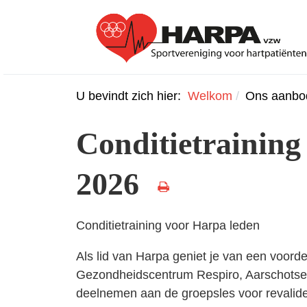
U bevindt zich hier:
Welkom
Ons aanbo
Conditietraining
2026
Conditietraining voor Harpa leden
Als lid van Harpa geniet je van een voordee
Gezondheidscentrum Respiro, Aarschotse
deelnemen aan de groepsles voor revalide