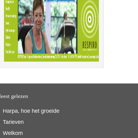
eest gelezen
Harpa, hoe het groeide
Tarieven
Welkom