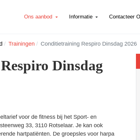
Ons aanbod
Informatie
Contacteer 
d
Trainingen
Conditietraining Respiro Dinsdag 2026
 Respiro Dinsdag
ltarief voor de fitness bij het Sport- en
steenweg 33, 3110 Rotselaar. Je kan ook
rende hartpatiënten. De groepsles voor harpa