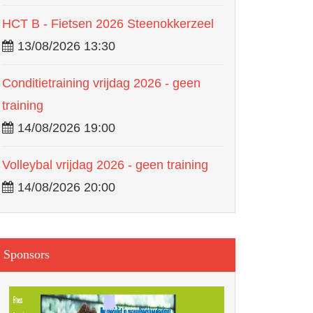
HCT B - Fietsen 2026 Steenokkerzeel
13/08/2026 13:30
Conditietraining vrijdag 2026 - geen
training
14/08/2026 19:00
Volleybal vrijdag 2026 - geen training
14/08/2026 20:00
Sponsors