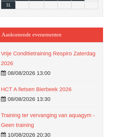
31
Aankomende evenementen
Vrije Conditietraining Respiro Zaterdag
2026
08/08/2026 13:00
HCT A fietsen Bierbeek 2026
08/08/2026 13:30
Training ter vervanging van aquagym -
Geen training
10/08/2026 20:30