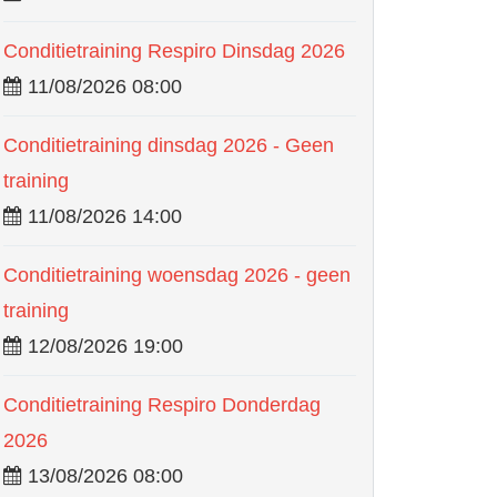
Conditietraining Respiro Dinsdag 2026
11/08/2026 08:00
Conditietraining dinsdag 2026 - Geen
training
11/08/2026 14:00
Conditietraining woensdag 2026 - geen
training
12/08/2026 19:00
Conditietraining Respiro Donderdag
2026
13/08/2026 08:00