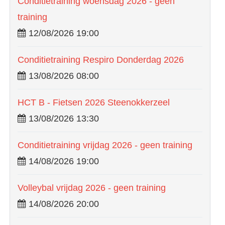
Conditietraining woensdag 2026 - geen
training
12/08/2026 19:00
Conditietraining Respiro Donderdag 2026
13/08/2026 08:00
HCT B - Fietsen 2026 Steenokkerzeel
13/08/2026 13:30
Conditietraining vrijdag 2026 - geen training
14/08/2026 19:00
Volleybal vrijdag 2026 - geen training
14/08/2026 20:00