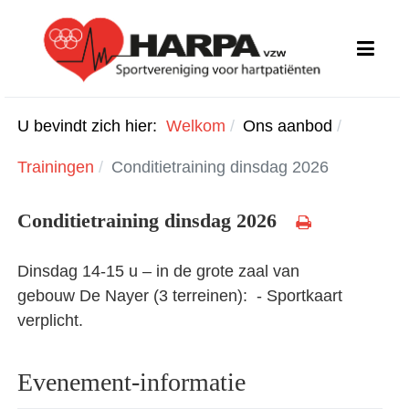
U bevindt zich hier:
Welkom
Ons aanbod
Trainingen
Conditietraining dinsdag 2026
Conditietraining dinsdag 2026
Dinsdag 14-15 u – in de grote zaal van
gebouw De Nayer (3 terreinen): - Sportkaart
verplicht.
Evenement-informatie