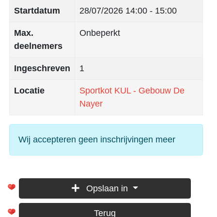
Startdatum
28/07/2026
14:00 - 15:00
Max.
Onbeperkt
deelnemers
Ingeschreven
1
Locatie
Sportkot KUL - Gebouw De
Nayer
Wij accepteren geen inschrijvingen meer
Opslaan in
Terug