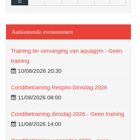
31
Aankomende evenementen
Training ter vervanging van aquagym - Geen
training
10/08/2026 20:30
Conditietraining Respiro Dinsdag 2026
11/08/2026 08:00
Conditietraining dinsdag 2026 - Geen training
11/08/2026 14:00