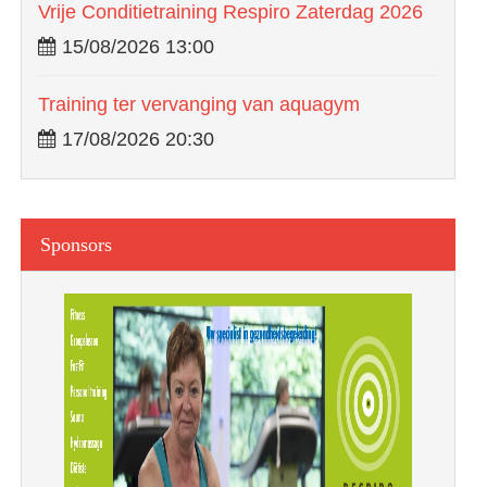
Vrije Conditietraining Respiro Zaterdag 2026
15/08/2026 13:00
Training ter vervanging van aquagym
17/08/2026 20:30
Sponsors