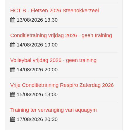
HCT B - Fietsen 2026 Steenokkerzeel
13/08/2026 13:30
Conditietraining vrijdag 2026 - geen training
14/08/2026 19:00
Volleybal vrijdag 2026 - geen training
14/08/2026 20:00
Vrije Conditietraining Respiro Zaterdag 2026
15/08/2026 13:00
Training ter vervanging van aquagym
17/08/2026 20:30