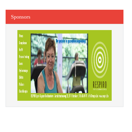
Sponsors