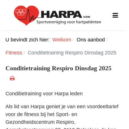
U bevindt zich hier:
Welkom
Ons aanbod
Fitness
Conditietraining Respiro Dinsdag 2025
Conditietraining Respiro Dinsdag 2025
Conditietraining voor Harpa leden
Als lid van Harpa geniet je van een voordeeltarief
voor de fitness bij het Sport- en
Gezondheidscentrum Respiro,