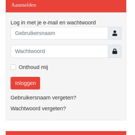
Aanmelden
Log in met je e-mail en wachtwoord
Gebruiker
Toon
Onthoud mij
Inloggen
Gebruikersnaam vergeten?
Wachtwoord vergeten?