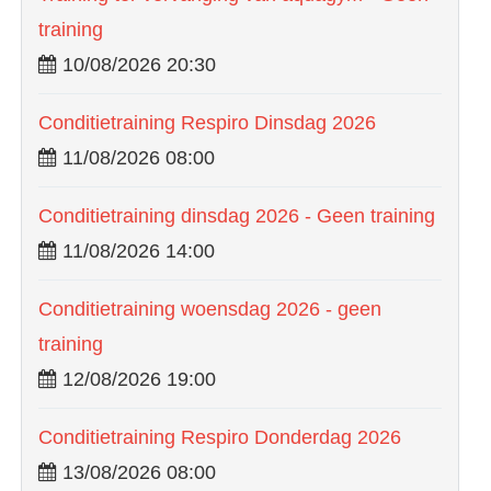
training
10/08/2026 20:30
Conditietraining Respiro Dinsdag 2026
11/08/2026 08:00
Conditietraining dinsdag 2026 - Geen training
11/08/2026 14:00
Conditietraining woensdag 2026 - geen
training
12/08/2026 19:00
Conditietraining Respiro Donderdag 2026
13/08/2026 08:00