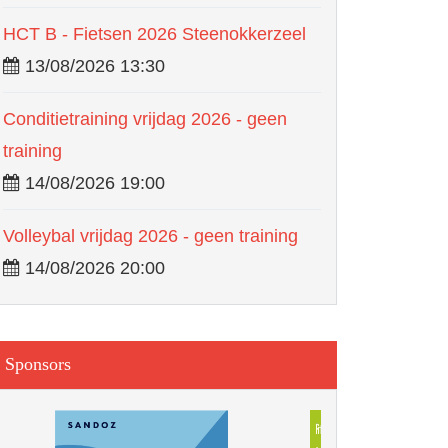
HCT B - Fietsen 2026 Steenokkerzeel
13/08/2026 13:30
Conditietraining vrijdag 2026 - geen
training
14/08/2026 19:00
Volleybal vrijdag 2026 - geen training
14/08/2026 20:00
Sponsors