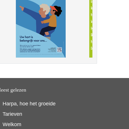
eest gelezen
Harpa, hoe het groeide
Tarieven
Welkom