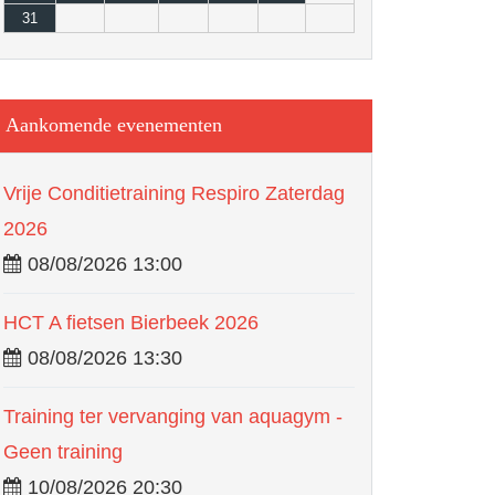
31
Aankomende evenementen
Vrije Conditietraining Respiro Zaterdag
2026
08/08/2026 13:00
HCT A fietsen Bierbeek 2026
08/08/2026 13:30
Training ter vervanging van aquagym -
Geen training
10/08/2026 20:30