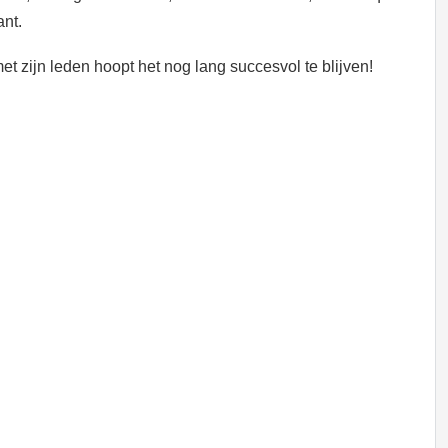
ant.
t zijn leden hoopt het nog lang succesvol te blijven!