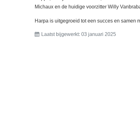
Michaux en de huidige voorzitter Willy Vanbrab
Harpa is uitgegroeid tot een succes en samen me
Laatst bijgewerkt: 03 januari 2025