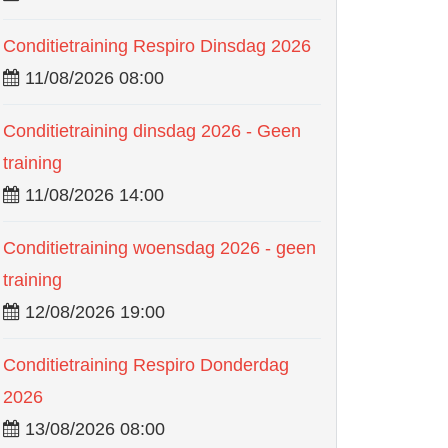
Conditietraining Respiro Dinsdag 2026
11/08/2026 08:00
Conditietraining dinsdag 2026 - Geen
training
11/08/2026 14:00
Conditietraining woensdag 2026 - geen
training
12/08/2026 19:00
Conditietraining Respiro Donderdag
2026
13/08/2026 08:00