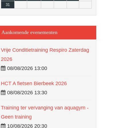
31
Aankomende evenementen
Vrije Conditietraining Respiro Zaterdag
2026
08/08/2026 13:00
HCT A fietsen Bierbeek 2026
08/08/2026 13:30
Training ter vervanging van aquagym -
Geen training
10/08/2026 20:30