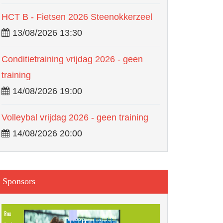
HCT B - Fietsen 2026 Steenokkerzeel
13/08/2026 13:30
Conditietraining vrijdag 2026 - geen
training
14/08/2026 19:00
Volleybal vrijdag 2026 - geen training
14/08/2026 20:00
Sponsors