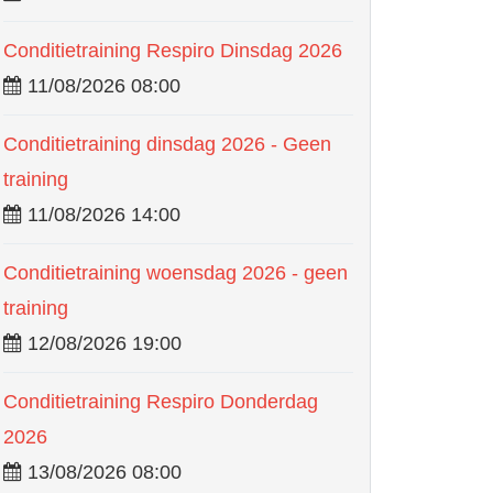
Conditietraining Respiro Dinsdag 2026
11/08/2026 08:00
Conditietraining dinsdag 2026 - Geen
training
11/08/2026 14:00
Conditietraining woensdag 2026 - geen
training
12/08/2026 19:00
Conditietraining Respiro Donderdag
2026
13/08/2026 08:00