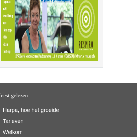
eest gelezen
Harpa, hoe het groeide
Tarieven
Welkom