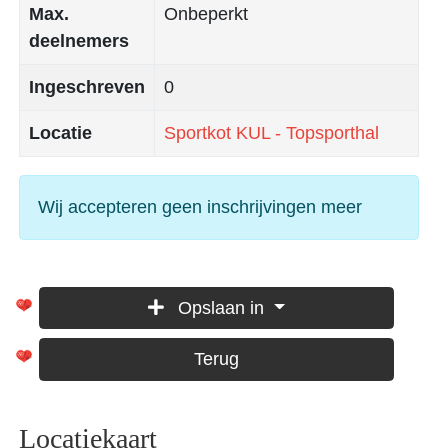
Max.
Onbeperkt
deelnemers
Ingeschreven
0
Locatie
Sportkot KUL - Topsporthal
Wij accepteren geen inschrijvingen meer
Opslaan in
Terug
Locatiekaart