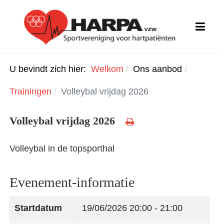
U bevindt zich hier:
Welkom
Ons aanbod
Trainingen
Volleybal vrijdag 2026
Volleybal vrijdag 2026
Volleybal in de topsporthal
Evenement-informatie
Startdatum
19/06/2026
20:00 - 21:00