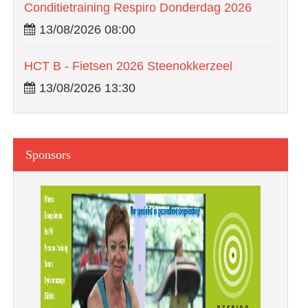
Conditietraining Respiro Donderdag 2026
13/08/2026 08:00
HCT B - Fietsen 2026 Steenokkerzeel
13/08/2026 13:30
Sponsors