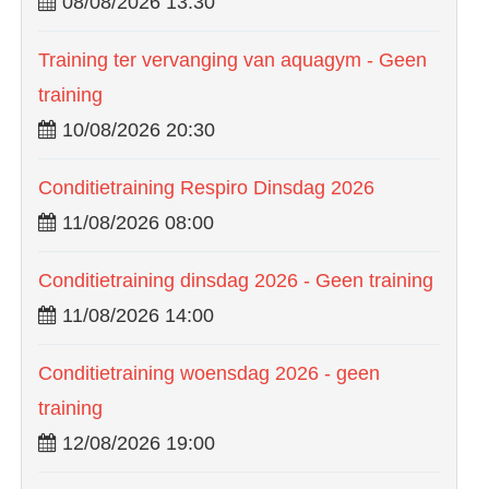
08/08/2026 13:30
Training ter vervanging van aquagym - Geen
training
10/08/2026 20:30
Conditietraining Respiro Dinsdag 2026
11/08/2026 08:00
Conditietraining dinsdag 2026 - Geen training
11/08/2026 14:00
Conditietraining woensdag 2026 - geen
training
12/08/2026 19:00