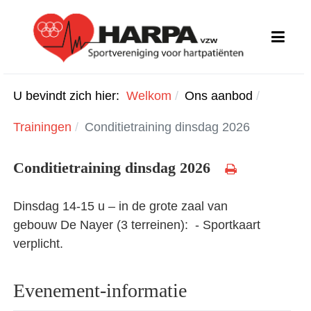
U bevindt zich hier:
Welkom
Ons aanbod
Trainingen
Conditietraining dinsdag 2026
Conditietraining dinsdag 2026
Dinsdag 14-15 u – in de grote zaal van
gebouw De Nayer (3 terreinen): - Sportkaart
verplicht.
Evenement-informatie