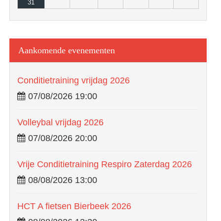
31
Aankomende evenementen
Conditietraining vrijdag 2026
07/08/2026 19:00
Volleybal vrijdag 2026
07/08/2026 20:00
Vrije Conditietraining Respiro Zaterdag 2026
08/08/2026 13:00
HCT A fietsen Bierbeek 2026