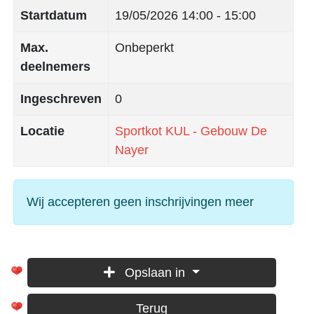
Startdatum
19/05/2026
14:00 - 15:00
Max.
Onbeperkt
deelnemers
Ingeschreven
0
Locatie
Sportkot KUL - Gebouw De
Nayer
Wij accepteren geen inschrijvingen meer
Opslaan in
Terug