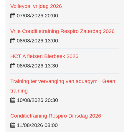
Volleybal vrijdag 2026
07/08/2026 20:00
Vrije Conditietraining Respiro Zaterdag 2026
08/08/2026 13:00
HCT A fietsen Bierbeek 2026
08/08/2026 13:30
Training ter vervanging van aquagym - Geen
training
10/08/2026 20:30
Conditietraining Respiro Dinsdag 2026
11/08/2026 08:00