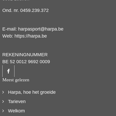
Ond. nr. 0459.239.372
E-mail:
harpasport@harpa.be
Web:
https://harpa.be
REKENINGNUMMER
BE 52 0012 9692 0009
Meest gelezen
Harpa, hoe het groeide
Tarieven
Welkom