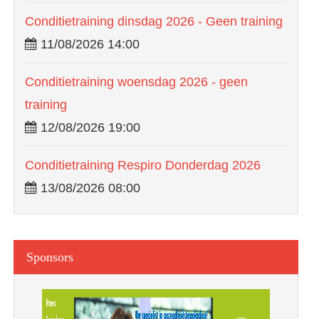
Conditietraining dinsdag 2026 - Geen training
11/08/2026 14:00
Conditietraining woensdag 2026 - geen
training
12/08/2026 19:00
Conditietraining Respiro Donderdag 2026
13/08/2026 08:00
Sponsors