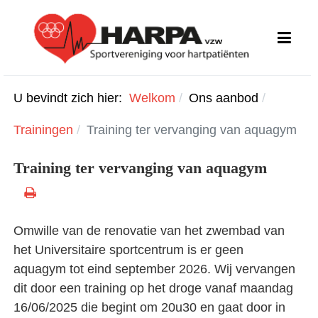
U bevindt zich hier:
Welkom
Ons aanbod
Trainingen
Training ter vervanging van aquagym
Training ter vervanging van aquagym
Omwille van de renovatie van het zwembad van
het Universitaire sportcentrum is er geen
aquagym tot eind september 2026. Wij vervangen
dit door een training op het droge vanaf maandag
16/06/2025 die begint om 20u30 en gaat door in