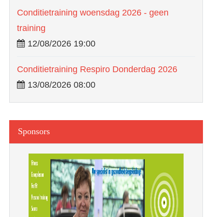
Conditietraining woensdag 2026 - geen
training
12/08/2026 19:00
Conditietraining Respiro Donderdag 2026
13/08/2026 08:00
Sponsors