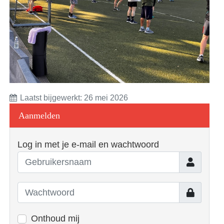
Laatst bijgewerkt: 26 mei 2026
Aanmelden
Log in met je e-mail en wachtwoord
Gebruiker
Toon
Onthoud mij