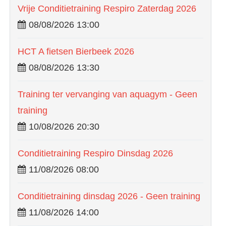
Vrije Conditietraining Respiro Zaterdag 2026
08/08/2026 13:00
HCT A fietsen Bierbeek 2026
08/08/2026 13:30
Training ter vervanging van aquagym - Geen
training
10/08/2026 20:30
Conditietraining Respiro Dinsdag 2026
11/08/2026 08:00
Conditietraining dinsdag 2026 - Geen training
11/08/2026 14:00