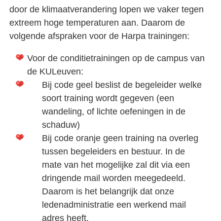
door de klimaatverandering lopen we vaker tegen
extreem hoge temperaturen aan. Daarom de
volgende afspraken voor de Harpa trainingen:
Voor de conditietrainingen op de campus van
de KULeuven:
Bij code geel beslist de begeleider welke
soort training wordt gegeven (een
wandeling, of lichte oefeningen in de
schaduw)
Bij code oranje geen training na overleg
tussen begeleiders en bestuur. In de
mate van het mogelijke zal dit via een
dringende mail worden meegedeeld.
Daarom is het belangrijk dat onze
ledenadministratie een werkend mail
adres heeft.