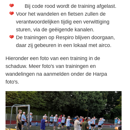
Bij code rood wordt de training afgelast.
Voor het wandelen en fietsen zullen de
verantwoordelijken tijdig een verwittiging
sturen, via de geëigende kanalen.
De trainingen op Respiro blijven doorgaan,
daar zij gebeuren in een lokaal met airco.
Hieronder een foto van een training in de
schaduw. Meer foto's van trainingen en
wandelingen na aanmelden onder de Harpa
foto's.