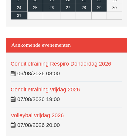
24
25
26
27
28
29
30
31
Aankomende evenementen
Conditietraining Respiro Donderdag 2026
06/08/2026 08:00
Conditietraining vrijdag 2026
07/08/2026 19:00
Volleybal vrijdag 2026
07/08/2026 20:00