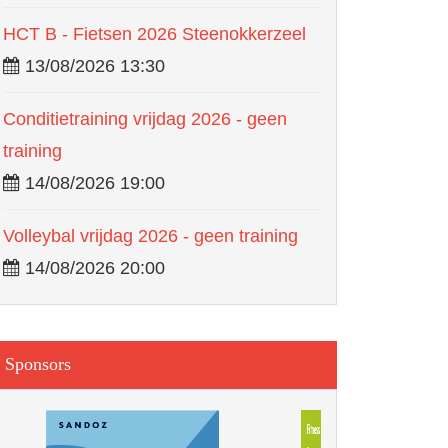
HCT B - Fietsen 2026 Steenokkerzeel
13/08/2026 13:30
Conditietraining vrijdag 2026 - geen
training
14/08/2026 19:00
Volleybal vrijdag 2026 - geen training
14/08/2026 20:00
Sponsors