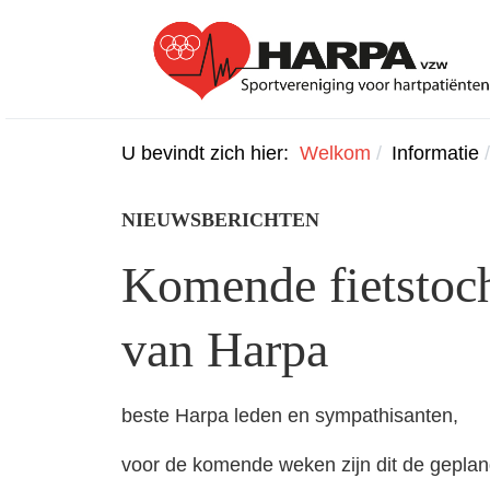
U bevindt zich hier:
Welkom
Informatie
NIEUWSBERICHTEN
Komende fietstoc
van Harpa
beste Harpa leden en sympathisanten,
voor de komende weken zijn dit de geplan