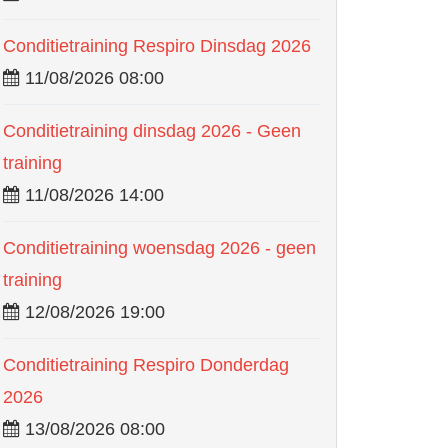
Conditietraining Respiro Dinsdag 2026
11/08/2026 08:00
Conditietraining dinsdag 2026 - Geen
training
11/08/2026 14:00
Conditietraining woensdag 2026 - geen
training
12/08/2026 19:00
Conditietraining Respiro Donderdag
2026
13/08/2026 08:00