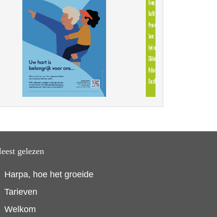
eest gelezen
Harpa, hoe het groeide
Tarieven
Welkom