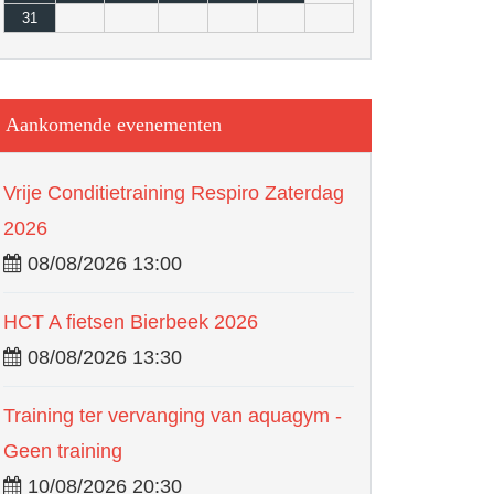
31
Aankomende evenementen
Vrije Conditietraining Respiro Zaterdag
2026
08/08/2026 13:00
HCT A fietsen Bierbeek 2026
08/08/2026 13:30
Training ter vervanging van aquagym -
Geen training
10/08/2026 20:30