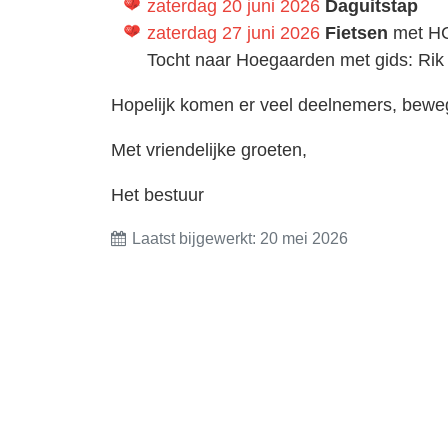
zaterdag 20 juni 2026
Daguitstap
zaterdag 27 juni 2026
Fietsen
met HCT
Tocht naar Hoegaarden met gids: Rik
Hopelijk komen er veel deelnemers, bewegi
Met vriendelijke groeten,
Het bestuur
Laatst bijgewerkt: 20 mei 2026