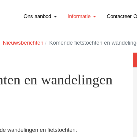
Ons aanbod
Informatie
Contacteer 
Nieuwsberichten
Komende fietstochten en wandelin
hten en wandelingen
de wandelingen en fietstochten: