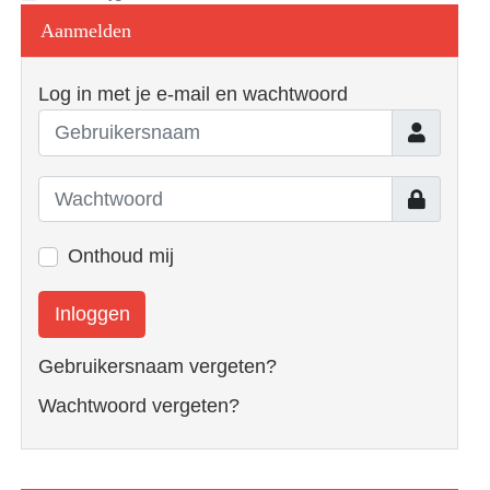
Aanmelden
Log in met je e-mail en wachtwoord
Gebruiker
Toon
Onthoud mij
Inloggen
Gebruikersnaam vergeten?
Wachtwoord vergeten?