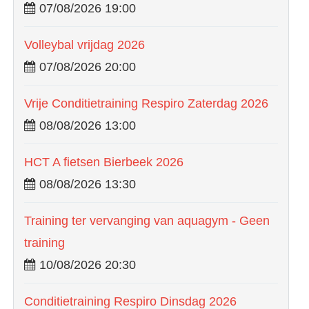
07/08/2026 19:00
Volleybal vrijdag 2026
07/08/2026 20:00
Vrije Conditietraining Respiro Zaterdag 2026
08/08/2026 13:00
HCT A fietsen Bierbeek 2026
08/08/2026 13:30
Training ter vervanging van aquagym - Geen
training
10/08/2026 20:30
Conditietraining Respiro Dinsdag 2026