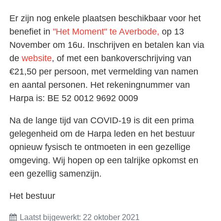
Er zijn nog enkele plaatsen beschikbaar voor het
benefiet in
"Het Moment" te Averbode,
op 13
November om 16u. Inschrijven en betalen kan via
de
website
, of met een bankoverschrijving van
€21,50 per persoon, met vermelding van namen
en aantal personen. Het rekeningnummer van
Harpa is: BE 52 0012 9692 0009
Na de lange tijd van COVID-19 is dit een prima
gelegenheid om de Harpa leden en het bestuur
opnieuw fysisch te ontmoeten in een gezellige
omgeving. Wij hopen op een talrijke opkomst en
een gezellig samenzijn.
Het bestuur
Laatst bijgewerkt: 22 oktober 2021