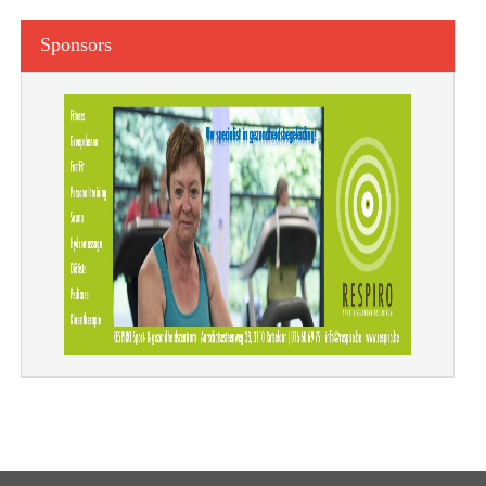
Sponsors