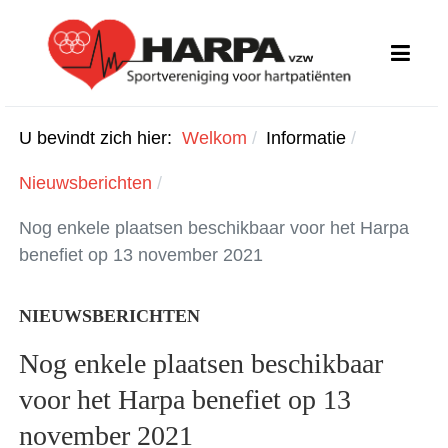
U bevindt zich hier:
Welkom
Informatie
Nieuwsberichten
Nog enkele plaatsen beschikbaar voor het Harpa
benefiet op 13 november 2021
NIEUWSBERICHTEN
Nog enkele plaatsen beschikbaar
voor het Harpa benefiet op 13
november 2021