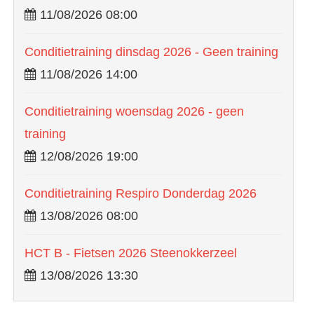
11/08/2026 08:00
Conditietraining dinsdag 2026 - Geen training
11/08/2026 14:00
Conditietraining woensdag 2026 - geen
training
12/08/2026 19:00
Conditietraining Respiro Donderdag 2026
13/08/2026 08:00
HCT B - Fietsen 2026 Steenokkerzeel
13/08/2026 13:30