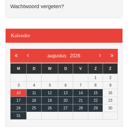
Wachtwoord vergeten?
Kalender
augustus
2026
M
D
W
D
V
Z
Z
1
2
3
4
5
6
7
8
9
10
11
12
13
14
15
16
17
18
19
20
21
22
23
24
25
26
27
28
29
30
31