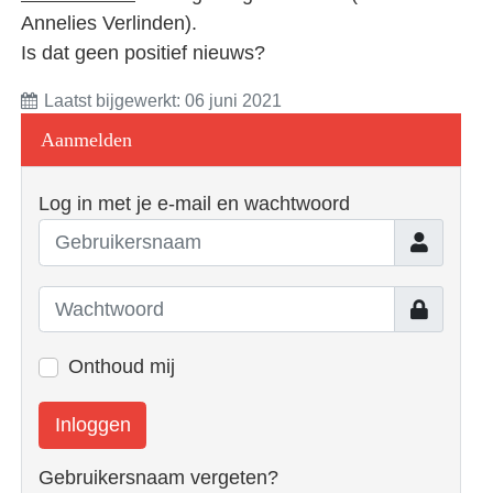
Annelies Verlinden).
Is dat geen positief nieuws?
Laatst bijgewerkt: 06 juni 2021
Aanmelden
Log in met je e-mail en wachtwoord
Gebruiker
Toon
Onthoud mij
Inloggen
Gebruikersnaam vergeten?