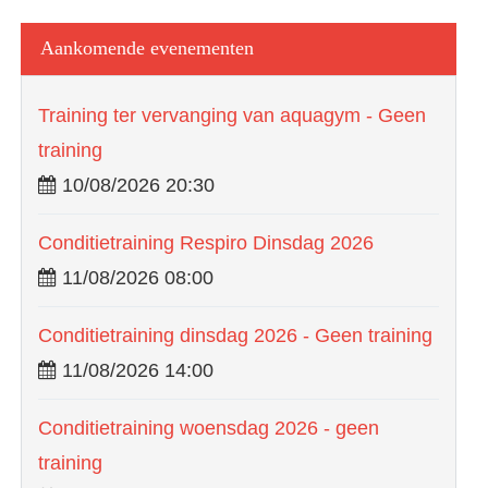
Aankomende evenementen
Training ter vervanging van aquagym - Geen
training
10/08/2026 20:30
Conditietraining Respiro Dinsdag 2026
11/08/2026 08:00
Conditietraining dinsdag 2026 - Geen training
11/08/2026 14:00
Conditietraining woensdag 2026 - geen
training