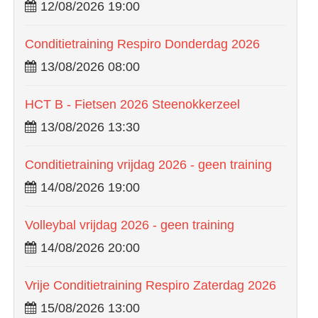
12/08/2026 19:00
Conditietraining Respiro Donderdag 2026
13/08/2026 08:00
HCT B - Fietsen 2026 Steenokkerzeel
13/08/2026 13:30
Conditietraining vrijdag 2026 - geen training
14/08/2026 19:00
Volleybal vrijdag 2026 - geen training
14/08/2026 20:00
Vrije Conditietraining Respiro Zaterdag 2026
15/08/2026 13:00