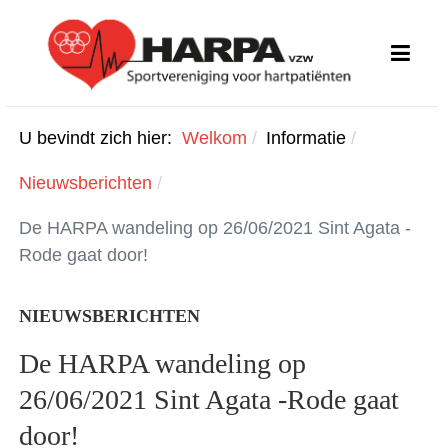
U bevindt zich hier:
Welkom
Informatie
Nieuwsberichten
De HARPA wandeling op 26/06/2021 Sint Agata -
Rode gaat door!
NIEUWSBERICHTEN
De HARPA wandeling op
26/06/2021 Sint Agata -Rode gaat
door!