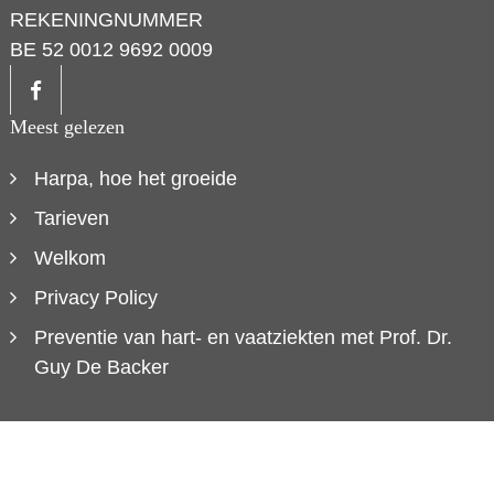
REKENINGNUMMER
BE 52 0012 9692 0009
Meest gelezen
Harpa, hoe het groeide
Tarieven
Welkom
Privacy Policy
Preventie van hart- en vaatziekten met Prof. Dr.
Guy De Backer