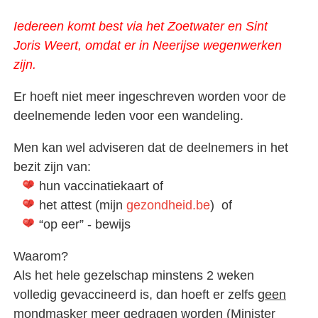
Iedereen komt best via het Zoetwater en Sint
Joris Weert, omdat er in Neerijse wegenwerken
zijn.
Er hoeft niet meer ingeschreven worden voor de
deelnemende leden voor een wandeling.
Men kan wel adviseren dat de deelnemers in het
bezit zijn van:
hun vaccinatiekaart of
het attest (mijn
gezondheid.be
) of
“op eer” - bewijs
Waarom?
Als het hele gezelschap minstens 2 weken
volledig gevaccineerd is, dan hoeft er zelfs
geen
mondmasker
meer gedragen worden (Minister