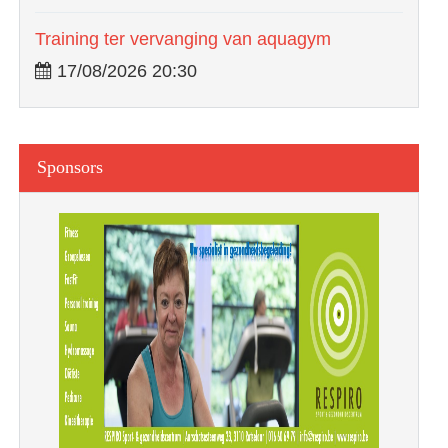
Training ter vervanging van aquagym
17/08/2026 20:30
Sponsors