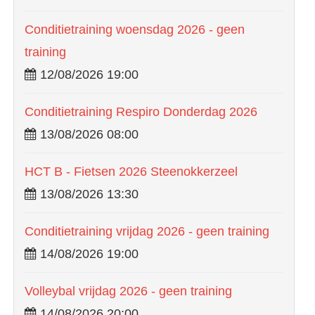
Conditietraining woensdag 2026 - geen
training
12/08/2026 19:00
Conditietraining Respiro Donderdag 2026
13/08/2026 08:00
HCT B - Fietsen 2026 Steenokkerzeel
13/08/2026 13:30
Conditietraining vrijdag 2026 - geen training
14/08/2026 19:00
Volleybal vrijdag 2026 - geen training
14/08/2026 20:00