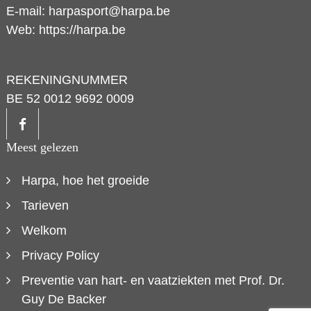
E-mail:
harpasport@harpa.be
Web:
https://harpa.be
REKENINGNUMMER
BE 52 0012 9692 0009
Meest gelezen
Harpa, hoe het groeide
Tarieven
Welkom
Privacy Policy
Preventie van hart- en vaatziekten met Prof. Dr.
Guy De Backer