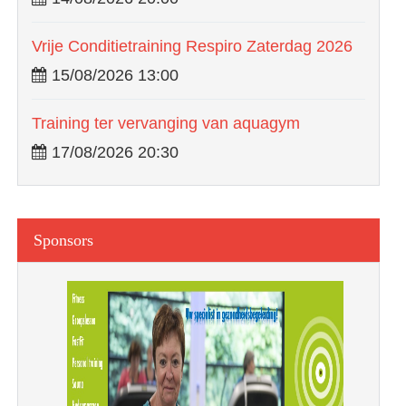
Vrije Conditietraining Respiro Zaterdag 2026
15/08/2026 13:00
Training ter vervanging van aquagym
17/08/2026 20:30
Sponsors