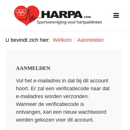
U bevindt zich hier:
Welkom
Aanmelden
AANMELDEN
Vul het e-mailadres in dat bij dit account
hoort. Er zal een verificatiecode naar dat
e-mailadres worden verzonden.
Wanneer de verificatiecode is
ontvangen, kan een nieuw wachtwoord
worden gekozen voor dit account.