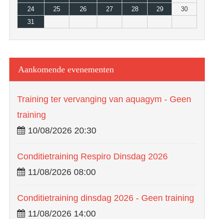
24
25
26
27
28
29
30
31
Aankomende evenementen
Training ter vervanging van aquagym - Geen
training
10/08/2026 20:30
Conditietraining Respiro Dinsdag 2026
11/08/2026 08:00
Conditietraining dinsdag 2026 - Geen training
11/08/2026 14:00