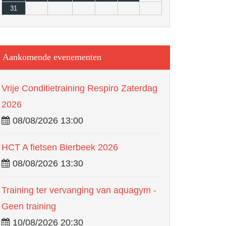
31
Aankomende evenementen
Vrije Conditietraining Respiro Zaterdag
2026
08/08/2026 13:00
HCT A fietsen Bierbeek 2026
08/08/2026 13:30
Training ter vervanging van aquagym -
Geen training
10/08/2026 20:30