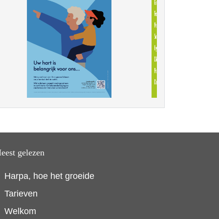
eest gelezen
Harpa, hoe het groeide
Tarieven
Welkom