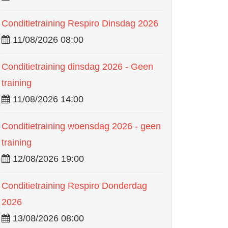
Conditietraining Respiro Dinsdag 2026
11/08/2026 08:00
Conditietraining dinsdag 2026 - Geen
training
11/08/2026 14:00
Conditietraining woensdag 2026 - geen
training
12/08/2026 19:00
Conditietraining Respiro Donderdag
2026
13/08/2026 08:00