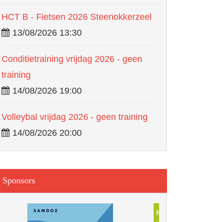
HCT B - Fietsen 2026 Steenokkerzeel
13/08/2026 13:30
Conditietraining vrijdag 2026 - geen
training
14/08/2026 19:00
Volleybal vrijdag 2026 - geen training
14/08/2026 20:00
Sponsors