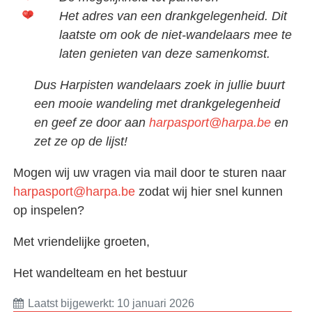
Het adres van een drankgelegenheid. Dit
laatste om ook de niet-wandelaars mee te
laten genieten van deze samenkomst.
Dus Harpisten wandelaars zoek in jullie buurt
een mooie wandeling met drankgelegenheid
en geef ze door aan
harpasport@harpa.be
en
zet ze op de lijst!
Mogen wij uw vragen via mail door te sturen naar
harpasport@harpa.be
zodat wij hier snel kunnen
op inspelen?
Met vriendelijke groeten,
Het wandelteam en het bestuur
Laatst bijgewerkt: 10 januari 2026