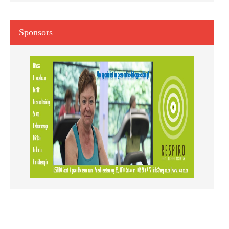
Sponsors