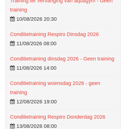
Training ter vervanging van aquagym - Geen
training
10/08/2026 20:30
Conditietraining Respiro Dinsdag 2026
11/08/2026 08:00
Conditietraining dinsdag 2026 - Geen training
11/08/2026 14:00
Conditietraining woensdag 2026 - geen
training
12/08/2026 19:00
Conditietraining Respiro Donderdag 2026
13/08/2026 08:00