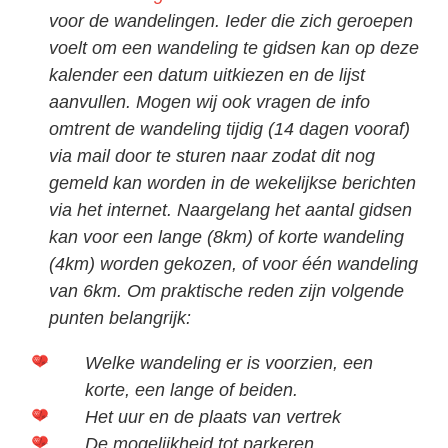
voor de wandelingen. Ieder die zich geroepen
voelt om een wandeling te gidsen kan op deze
kalender een datum uitkiezen en de lijst
aanvullen. Mogen wij ook vragen de info
omtrent de wandeling tijdig (14 dagen vooraf)
via mail door te sturen naar zodat dit nog
gemeld kan worden in de wekelijkse berichten
via het internet. Naargelang het aantal gidsen
kan voor een lange (8km) of korte wandeling
(4km) worden gekozen, of voor één wandeling
van 6km. Om praktische reden zijn volgende
punten belangrijk:
Welke wandeling er is voorzien, een
korte, een lange of beiden.
Het uur en de plaats van vertrek
De mogelijkheid tot parkeren