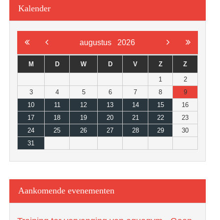
Kalender
augustus
2026
M
D
W
D
V
Z
Z
1
2
3
4
5
6
7
8
9
10
11
12
13
14
15
16
17
18
19
20
21
22
23
24
25
26
27
28
29
30
31
Aankomende evenementen