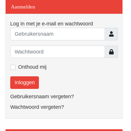
Aanmelden
Log in met je e-mail en wachtwoord
Gebruiker
Toon
Onthoud mij
Inloggen
Gebruikersnaam vergeten?
Wachtwoord vergeten?