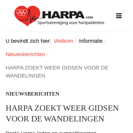
U bevindt zich hier:
Welkom
Informatie
Nieuwsberichten
HARPA ZOEKT WEER GIDSEN VOOR DE
WANDELINGEN
NIEUWSBERICHTEN
HARPA ZOEKT WEER GIDSEN
VOOR DE WANDELINGEN