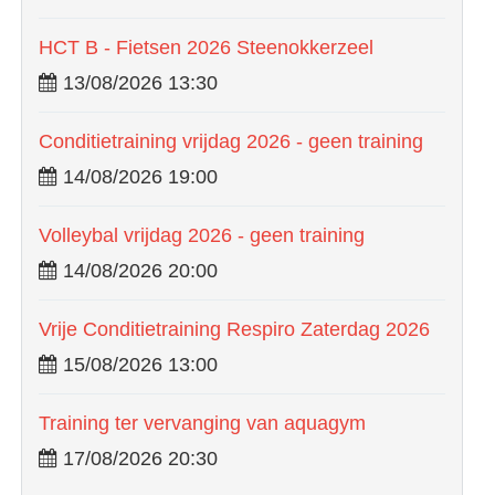
HCT B - Fietsen 2026 Steenokkerzeel
13/08/2026 13:30
Conditietraining vrijdag 2026 - geen training
14/08/2026 19:00
Volleybal vrijdag 2026 - geen training
14/08/2026 20:00
Vrije Conditietraining Respiro Zaterdag 2026
15/08/2026 13:00
Training ter vervanging van aquagym
17/08/2026 20:30