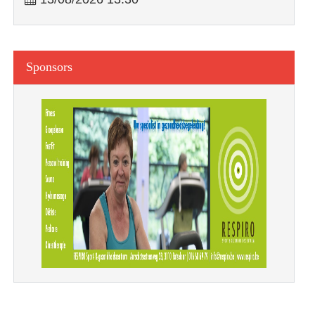
Sponsors