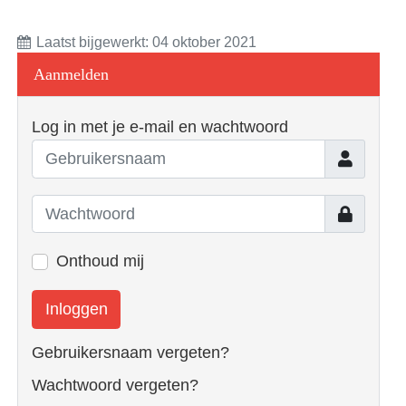
Laatst bijgewerkt: 04 oktober 2021
Aanmelden
Log in met je e-mail en wachtwoord
Gebruiker
Toon
Onthoud mij
Inloggen
Gebruikersnaam vergeten?
Wachtwoord vergeten?