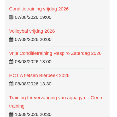
Conditietraining vrijdag 2026
07/08/2026 19:00
Volleybal vrijdag 2026
07/08/2026 20:00
Vrije Conditietraining Respiro Zaterdag 2026
08/08/2026 13:00
HCT A fietsen Bierbeek 2026
08/08/2026 13:30
Training ter vervanging van aquagym - Geen
training
10/08/2026 20:30