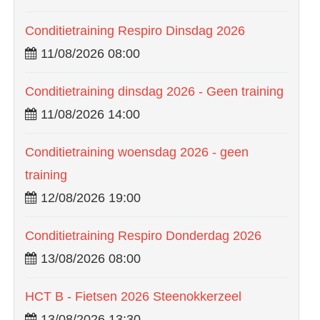
Conditietraining Respiro Dinsdag 2026
11/08/2026 08:00
Conditietraining dinsdag 2026 - Geen training
11/08/2026 14:00
Conditietraining woensdag 2026 - geen
training
12/08/2026 19:00
Conditietraining Respiro Donderdag 2026
13/08/2026 08:00
HCT B - Fietsen 2026 Steenokkerzeel
13/08/2026 13:30