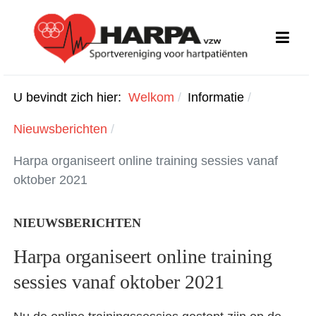
U bevindt zich hier:
Welkom
Informatie
Nieuwsberichten
Harpa organiseert online training sessies vanaf
oktober 2021
NIEUWSBERICHTEN
Harpa organiseert online training
sessies vanaf oktober 2021