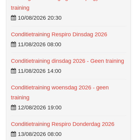
training
10/08/2026 20:30
Conditietraining Respiro Dinsdag 2026
11/08/2026 08:00
Conditietraining dinsdag 2026 - Geen training
11/08/2026 14:00
Conditietraining woensdag 2026 - geen
training
12/08/2026 19:00
Conditietraining Respiro Donderdag 2026
13/08/2026 08:00