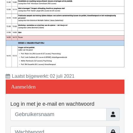
Laatst bijgewerkt: 02 juli 2021
Aanmelden
Log in met je e-mail en wachtwoord
Gebruiker
Toon