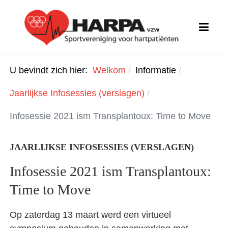
U bevindt zich hier:
Welkom
Informatie
Jaarlijkse Infosessies (verslagen)
Infosessie 2021 ism Transplantoux: Time to Move
JAARLIJKSE INFOSESSIES (VERSLAGEN)
Infosessie 2021 ism Transplantoux:
Time to Move
Op zaterdag 13 maart werd een virtueel