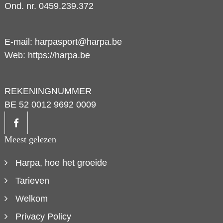
Ond. nr. 0459.239.372
E-mail:
harpasport@harpa.be
Web:
https://harpa.be
REKENINGNUMMER
BE 52 0012 9692 0009
Meest gelezen
Harpa, hoe het groeide
Tarieven
Welkom
Privacy Policy