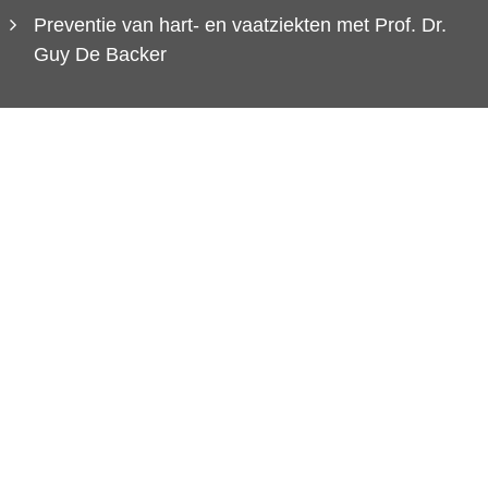
Preventie van hart- en vaatziekten met Prof. Dr.
Guy De Backer