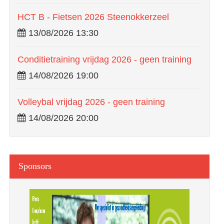
HCT B - Fietsen 2026 Steenokkerzeel
13/08/2026 13:30
Conditietraining vrijdag 2026 - geen training
14/08/2026 19:00
Volleybal vrijdag 2026 - geen training
14/08/2026 20:00
Sponsors