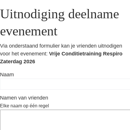
Uitnodiging deelname
evenement
Via onderstaand formulier kan je vrienden uitnodigen
voor het evenement:
Vrije Conditietraining Respiro
Zaterdag 2026
Naam
Namen van vrienden
Elke naam op één regel