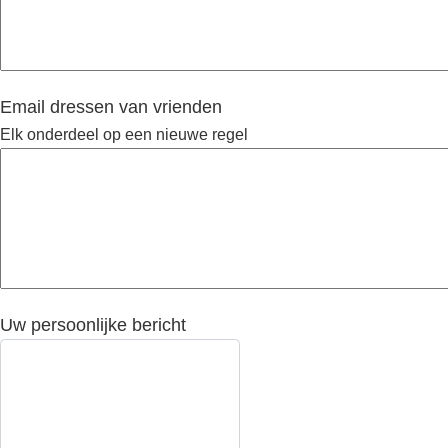
Email dressen van vrienden
Elk onderdeel op een nieuwe regel
Uw persoonlijke bericht