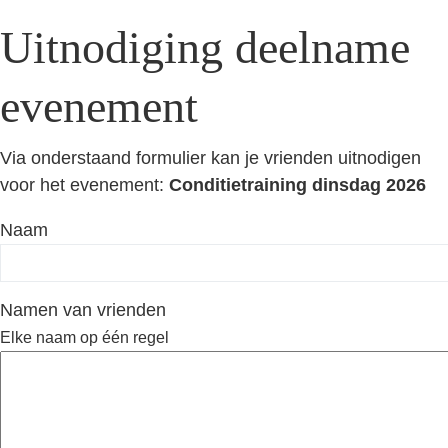
Uitnodiging deelname
evenement
Via onderstaand formulier kan je vrienden uitnodigen
voor het evenement:
Conditietraining dinsdag 2026
Naam
Namen van vrienden
Elke naam op één regel