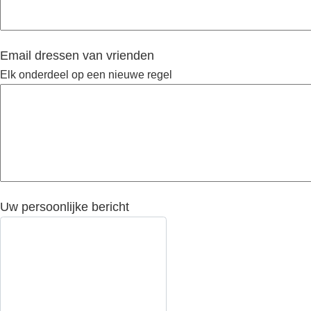
Email dressen van vrienden
Elk onderdeel op een nieuwe regel
Uw persoonlijke bericht