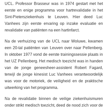
UCL. Professor Brasseur was in 1974 gestart met het
eerste en enige programma voor hartrevalidatie in het
Sint-Pietersziekenhuis te Leuven. Hier deed Luc
Vanhees zijn eerste ervaring op inzake evaluatie en
revalidatie van patiënten na een hartinfarct.
Na de verhuizing van de UCL naar Woluwe, kwamen
een 20-tal patiënten van Leuven over naar Pellenberg.
In oktober 1977 vond de eerste trainingssessie plaats in
het UZ Pellenberg. Het medisch toezicht was in handen
van de jonge geneesheer-assistent Robert Fagard,
terwijl de jonge kinesist Luc Vanhees verantwoordelijk
was voor de motoriek, de veiligheid en de praktische
uitwerking van het programma.
Na de revalidatie binnen de veilige ziekenhuismuren
onder strikt medisch toezicht, deed de nood zich voor de