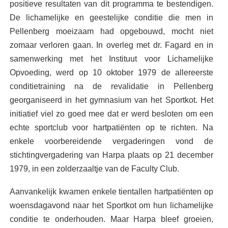
positieve resultaten van dit programma te bestendigen.
De lichamelijke en geestelijke conditie die men in
Pellenberg moeizaam had opgebouwd, mocht niet
zomaar verloren gaan. In overleg met dr. Fagard en in
samenwerking met het Instituut voor Lichamelijke
Opvoeding, werd op 10 oktober 1979 de allereerste
conditietraining na de revalidatie in Pellenberg
georganiseerd in het gymnasium van het Sportkot. Het
initiatief viel zo goed mee dat er werd besloten om een
echte sportclub voor hartpatiënten op te richten. Na
enkele voorbereidende vergaderingen vond de
stichtingvergadering van Harpa plaats op 21 december
1979, in een zolderzaaltje van de Faculty Club.
Aanvankelijk kwamen enkele tientallen hartpatiënten op
woensdagavond naar het Sportkot om hun lichamelijke
conditie te onderhouden. Maar Harpa bleef groeien,