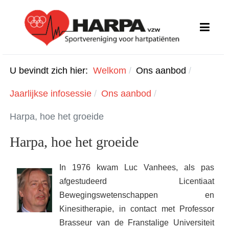
U bevindt zich hier:
Welkom
Ons aanbod
Jaarlijkse infosessie
Ons aanbod
Harpa, hoe het groeide
Harpa, hoe het groeide
In 1976 kwam Luc Vanhees, als pas
afgestudeerd Licentiaat
Bewegingswetenschappen en
Kinesitherapie, in contact met Professor
Brasseur van de Franstalige Universiteit