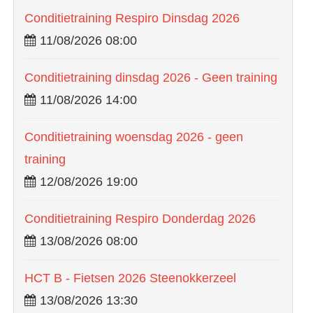
Conditietraining Respiro Dinsdag 2026
11/08/2026 08:00
Conditietraining dinsdag 2026 - Geen training
11/08/2026 14:00
Conditietraining woensdag 2026 - geen
training
12/08/2026 19:00
Conditietraining Respiro Donderdag 2026
13/08/2026 08:00
HCT B - Fietsen 2026 Steenokkerzeel
13/08/2026 13:30