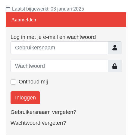
Laatst bijgewerkt: 03 januari 2025
Aanmelden
Log in met je e-mail en wachtwoord
Gebruiker
Toon
Onthoud mij
Inloggen
Gebruikersnaam vergeten?
Wachtwoord vergeten?