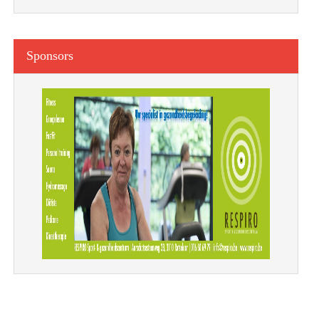
Sponsors