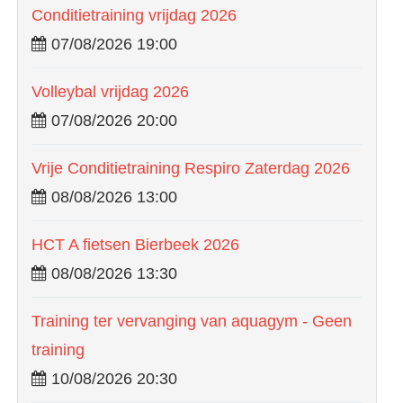
Conditietraining vrijdag 2026
07/08/2026 19:00
Volleybal vrijdag 2026
07/08/2026 20:00
Vrije Conditietraining Respiro Zaterdag 2026
08/08/2026 13:00
HCT A fietsen Bierbeek 2026
08/08/2026 13:30
Training ter vervanging van aquagym - Geen
training
10/08/2026 20:30