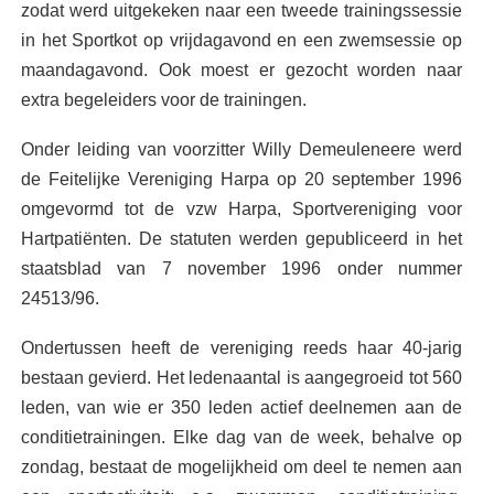
zodat werd uitgekeken naar een tweede trainingssessie
in het Sportkot op vrijdagavond en een zwemsessie op
maandagavond. Ook moest er gezocht worden naar
extra begeleiders voor de trainingen.
Onder leiding van voorzitter Willy Demeuleneere werd
de Feitelijke Vereniging Harpa op 20 september 1996
omgevormd tot de vzw Harpa, Sportvereniging voor
Hartpatiënten. De statuten werden gepubliceerd in het
staatsblad van 7 november 1996 onder nummer
24513/96.
Ondertussen heeft de vereniging reeds haar 40-jarig
bestaan gevierd. Het ledenaantal is aangegroeid tot 560
leden, van wie er 350 leden actief deelnemen aan de
conditietrainingen. Elke dag van de week, behalve op
zondag, bestaat de mogelijkheid om deel te nemen aan