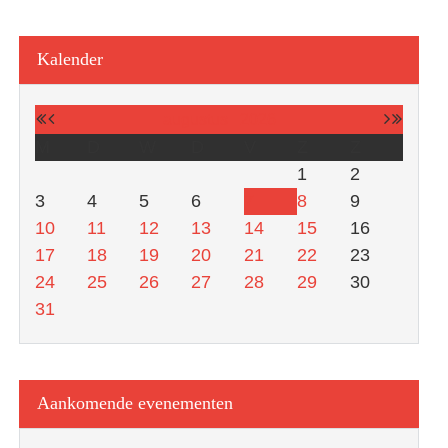
Kalender
augustus
2026
M
D
W
D
V
Z
Z
1
2
3
4
5
6
7
8
9
10
11
12
13
14
15
16
17
18
19
20
21
22
23
24
25
26
27
28
29
30
31
Aankomende evenementen