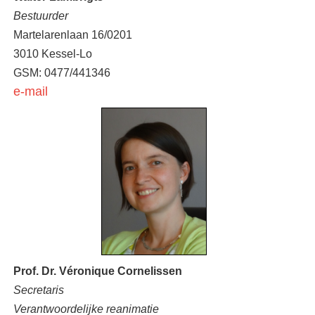
Bestuurder
Martelarenlaan 16/0201
3010 Kessel-Lo
GSM: 0477/441346
e-mail
Prof. Dr. Véronique Cornelissen
Secretaris
Verantwoordelijke reanimatie