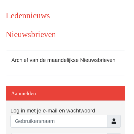
Ledennieuws
Nieuwsbrieven
Archief van de maandelijkse Nieuwsbrieven
Aanmelden
Log in met je e-mail en wachtwoord
Gebruiker