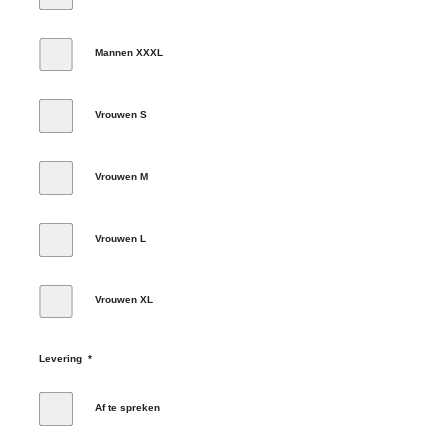
Mannen XXXL
Vrouwen S
Vrouwen M
Vrouwen L
Vrouwen XL
Levering
*
Af te spreken