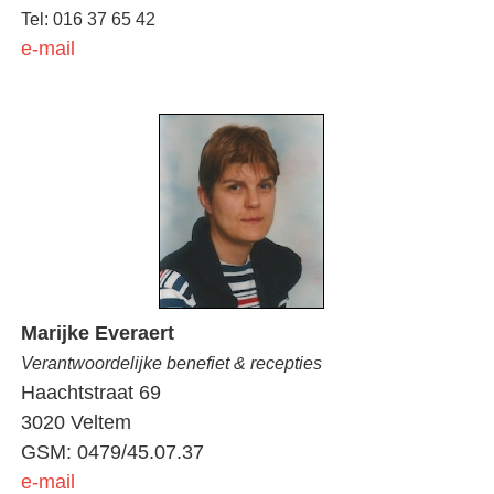
Tel: 016 37 65 42
e-mail
Marijke Everaert
Verantwoordelijke benefiet & recepties
Haachtstraat 69
3020 Veltem
GSM: 0479/45.07.37
e-mail