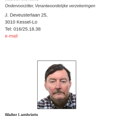
Ondervoorzitter, Verantwoordelijke verzekeringen
J. Deveusterlaan 25,
3010 Kessel-Lo
Tel: 016/25.18.38
e-mail
Walter Lambrigts