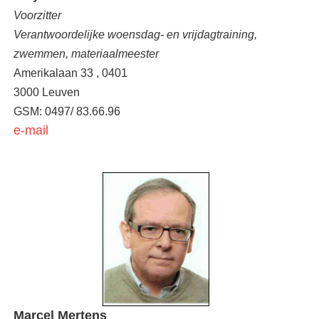
Voorzitter
Verantwoordelijke woensdag- en vrijdagtraining,
zwemmen, materiaalmeester
Amerikalaan 33 , 0401
3000 Leuven
GSM: 0497/ 83.66.96
e-mail
Marcel Mertens