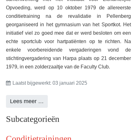
Opvoeding, werd op 10 oktober 1979 de allereerste
conditietraining na de revalidatie in Pellenberg
georganiseerd in het gymnasium van het Sportkot. Het
initiatief viel zo goed mee dat er werd besloten om een
echte sportclub voor hartpatiënten op te richten. Na
enkele voorbereidende vergaderingen vond de
stichtingvergadering van Harpa plaats op 21 december
1979, in een zolderzaaltje van de Faculty Club.
Laatst bijgewerkt: 03 januari 2025
Lees meer …
Subcategorieën
Conditietrainingen