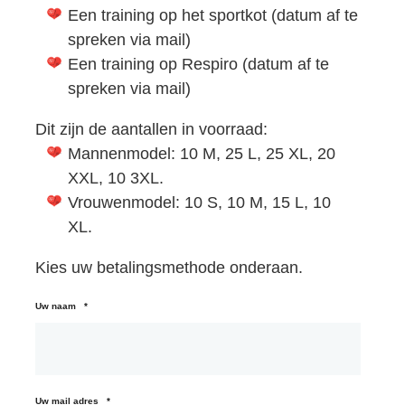
Een training op het sportkot (datum af te
spreken via mail)
Een training op Respiro (datum af te
spreken via mail)
Dit zijn de aantallen in voorraad:
Mannenmodel: 10 M, 25 L, 25 XL, 20
XXL, 10 3XL.
Vrouwenmodel: 10 S, 10 M, 15 L, 10
XL.
Kies uw betalingsmethode onderaan.
Uw naam
*
Uw mail adres
*