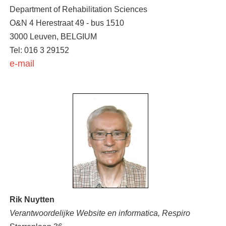
Department of Rehabilitation Sciences
O&N 4 Herestraat 49 - bus 1510
3000 Leuven, BELGIUM
Tel: 016 3 29152
e-mail
Rik Nuytten
Verantwoordelijke Website en informatica,
Respiro