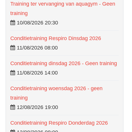
Training ter vervanging van aquagym - Geen
training
10/08/2026 20:30
Conditietraining Respiro Dinsdag 2026
11/08/2026 08:00
Conditietraining dinsdag 2026 - Geen training
11/08/2026 14:00
Conditietraining woensdag 2026 - geen
training
12/08/2026 19:00
Conditietraining Respiro Donderdag 2026