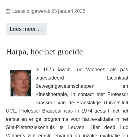
Laatst bijgewerkt: 23 januari 2025
Lees meer …
Harpa, hoe het groeide
In 1976 kwam Luc Vanhees, als pas
afgestudeerd Licentiaat
Bewegingswetenschappen en
Kinesitherapie, in contact met Professor
Brasseur van de Franstalige Universiteit
UCL. Professor Brasseur was in 1974 gestart met het
eerste en enige programma voor hartrevalidatie in het
Sint-Pietersziekenhuis te Leuven. Hier deed Luc
Vanhees zijn eerste ervaring op inzake evaluatie en