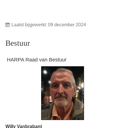
Laatst bijgewerkt: 09 december 2024
Bestuur
HARPA Raad van Bestuur
Willy Vanbrabant