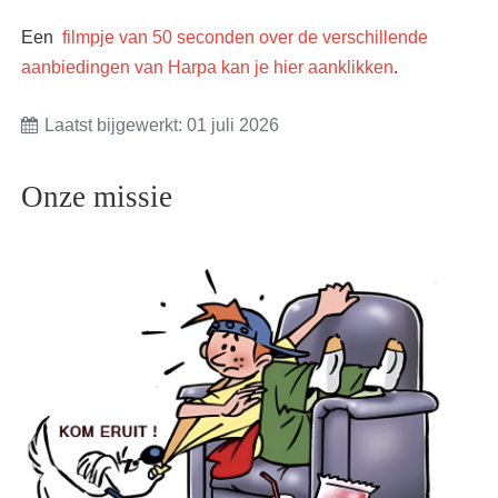
Een
filmpje van 50 seconden over de verschillende
aanbiedingen van Harpa kan je hier aanklikken
.
Laatst bijgewerkt: 01 juli 2026
Onze missie