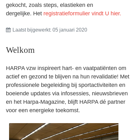
gekocht, zoals steps, elastieken en
dergelijke. Het
registratieformulier vindt U hier.
Laatst bijgewerkt: 05 januari 2020
Welkom
HARPA vzw inspireert hart- en vaatpatiënten om
actief en gezond te blijven na hun revalidatie! Met
professionele begeleiding bij sportactiviteiten en
boeiende updates via infosessies, nieuwsbrieven
en het Harpa-Magazine, blijft HARPA dé partner
voor een energieke toekomst.