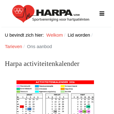
U bevindt zich hier:
Welkom
Lid worden
Tarieven
Ons aanbod
Harpa activiteitenkalender