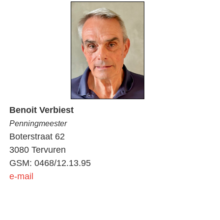
Benoit Verbiest
Penningmeester
Boterstraat 62
3080 Tervuren
GSM: 0468/12.13.95
e-mail