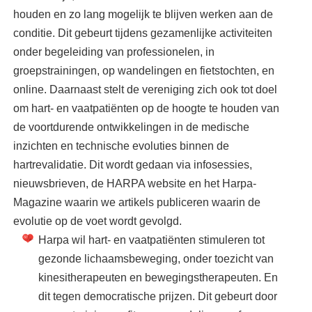
houden en zo lang mogelijk te blijven werken aan de
conditie. Dit gebeurt tijdens gezamenlijke activiteiten
onder begeleiding van professionelen, in
groepstrainingen, op wandelingen en fietstochten, en
online. Daarnaast stelt de vereniging zich ook tot doel
om hart- en vaatpatiënten op de hoogte te houden van
de voortdurende ontwikkelingen in de medische
inzichten en technische evoluties binnen de
hartrevalidatie. Dit wordt gedaan via infosessies,
nieuwsbrieven, de HARPA website en het Harpa-
Magazine waarin we artikels publiceren waarin de
evolutie op de voet wordt gevolgd.
Harpa wil hart- en vaatpatiënten stimuleren tot
gezonde lichaamsbeweging, onder toezicht van
kinesitherapeuten en bewegingstherapeuten. En
dit tegen democratische prijzen. Dit gebeurt door