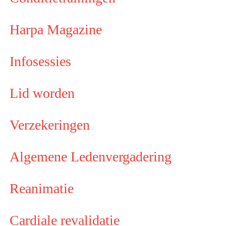
Harpa Magazine
Infosessies
Lid worden
Verzekeringen
Algemene Ledenvergadering
Reanimatie
Cardiale revalidatie