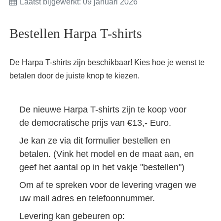
Laatst bijgewerkt: 09 januari 2026
Bestellen Harpa T-shirts
De Harpa T-shirts zijn beschikbaar! Kies hoe je wenst te
betalen door de juiste knop te kiezen.
De nieuwe Harpa T-shirts zijn te koop voor
de democratische prijs van €13,- Euro.
Je kan ze via dit formulier bestellen en
betalen. (Vink het model en de maat aan, en
geef het aantal op in het vakje "bestellen")
Om af te spreken voor de levering vragen we
uw mail adres en telefoonnummer.
Levering kan gebeuren op: