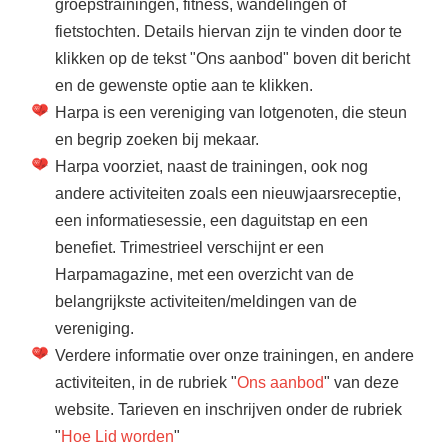
groepstrainingen, fitness, wandelingen of
fietstochten. Details hiervan zijn te vinden door te
klikken op de tekst "Ons aanbod" boven dit bericht
en de gewenste optie aan te klikken.
Harpa is een vereniging van lotgenoten, die steun
en begrip zoeken bij mekaar.
Harpa voorziet, naast de trainingen, ook nog
andere activiteiten zoals een nieuwjaarsreceptie,
een informatiesessie, een daguitstap en een
benefiet. Trimestrieel verschijnt er een
Harpamagazine, met een overzicht van de
belangrijkste activiteiten/meldingen van de
vereniging.
Verdere informatie over onze trainingen, en andere
activiteiten, in de rubriek "
Ons aanbod
" van deze
website. Tarieven en inschrijven onder de rubriek
"
Hoe Lid worden
"