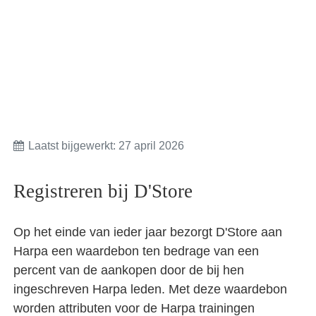
Laatst bijgewerkt: 27 april 2026
Registreren bij D'Store
Op het einde van ieder jaar bezorgt D'Store aan
Harpa een waardebon ten bedrage van een
percent van de aankopen door de bij hen
ingeschreven Harpa leden. Met deze waardebon
worden attributen voor de Harpa trainingen