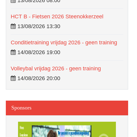
13/08/2026 08:00
HCT B - Fietsen 2026 Steenokkerzeel
13/08/2026 13:30
Conditietraining vrijdag 2026 - geen training
14/08/2026 19:00
Volleybal vrijdag 2026 - geen training
14/08/2026 20:00
Sponsors