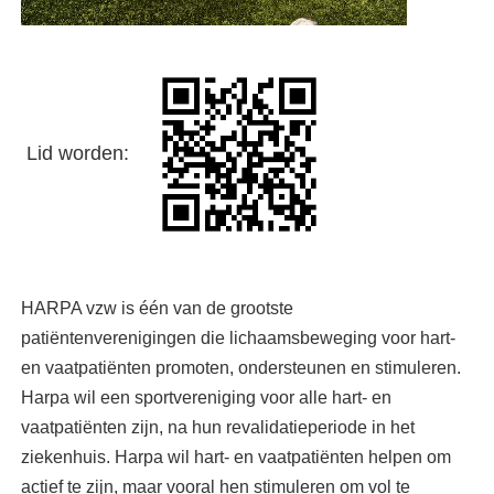
Lid worden:
HARPA vzw is één van de grootste
patiëntenverenigingen die lichaamsbeweging voor hart-
en vaatpatiënten promoten, ondersteunen en stimuleren.
Harpa wil een sportvereniging voor alle hart- en
vaatpatiënten zijn, na hun revalidatieperiode in het
ziekenhuis. Harpa wil hart- en vaatpatiënten helpen om
actief te zijn, maar vooral hen stimuleren om vol te